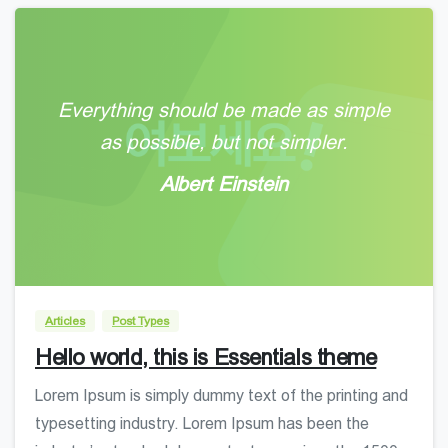
Everything should be made as simple
as possible, but not simpler.
Albert Einstein
0
0
Articles
Post Types
Hello world, this is Essentials theme
Lorem Ipsum is simply dummy text of the printing and
typesetting industry. Lorem Ipsum has been the