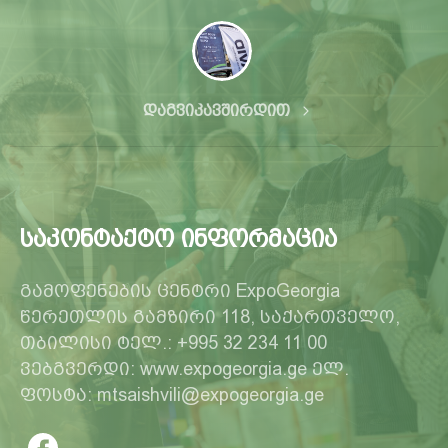
დაგვიკავშირდით
საკონტაქტო ინფორმაცია
გამოფენების ცენტრი ExpoGeorgia
წერეთლის გამზირი 118, საქართველო,
თბილისი ტელ.: +995 32 234 11 00
ვებგვერდი: www.expogeorgia.ge ელ.
ფოსტა: mtsaishvili@expogeorgia.ge