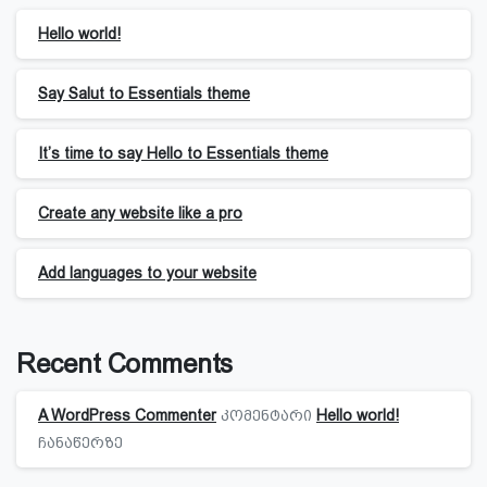
Hello world!
Say Salut to Essentials theme
It’s time to say Hello to Essentials theme
Create any website like a pro
Add languages to your website
Recent Comments
A WordPress Commenter
კომენტარი
Hello world!
ჩანაწერზე