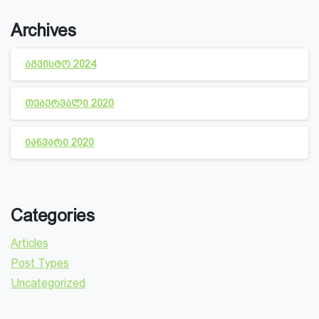
Archives
აგვისტო 2024
თებერვალი 2020
იანვარი 2020
Categories
Articles
Post Types
Uncategorized